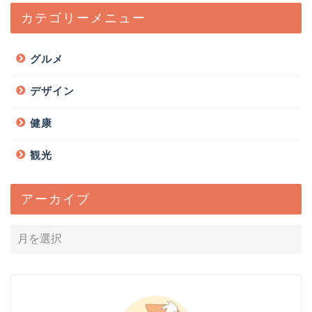
カテゴリーメニュー
グルメ
デザイン
健康
観光
アーカイブ