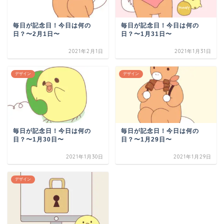
毎日が記念日！今日は何の
毎日が記念日！今日は何の
日？〜2月1日〜
日？〜1月31日〜
2021年2月1日
2021年1月31日
デザイン
デザイン
毎日が記念日！今日は何の
毎日が記念日！今日は何の
日？〜1月30日〜
日？〜1月29日〜
2021年1月30日
2021年1月29日
デザイン