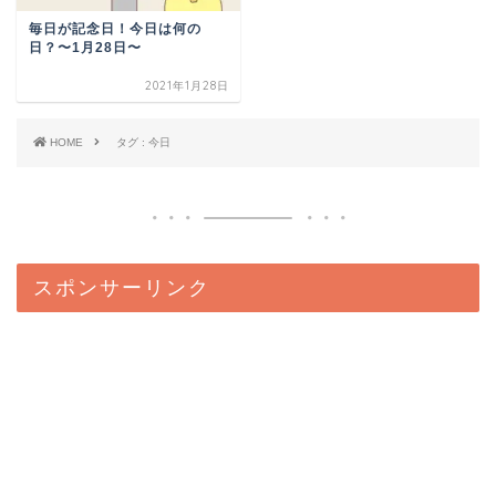
毎日が記念日！今日は何の
日？〜1月28日〜
2021年1月28日
HOME
タグ : 今日
スポンサーリンク