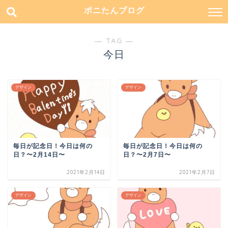
ポニたんブログ
― TAG ―
今日
デザイン
デザイン
毎日が記念日！今日は何の
毎日が記念日！今日は何の
日？〜2月14日〜
日？〜2月7日〜
2021年2月14日
2021年2月7日
デザイン
デザイン