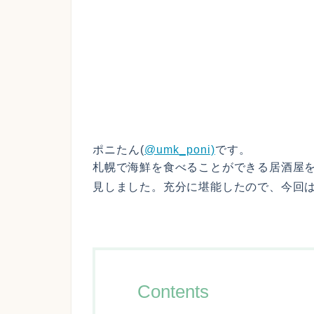
ポニたん(
@umk_poni)
です。
札幌で海鮮を食べることができる居酒屋を
見しました。充分に堪能したので、今回
Contents