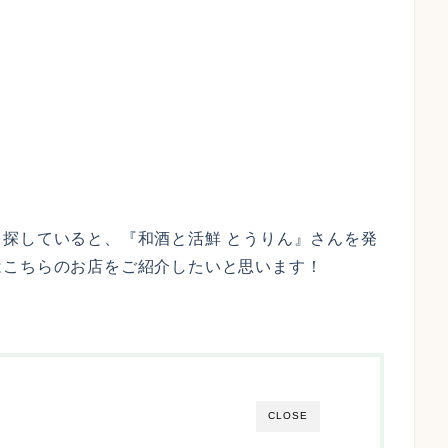
探していると、『和酒と活鮮 とうりん』さんを発
はこちらのお店をご紹介したいと思います！
CLOSE