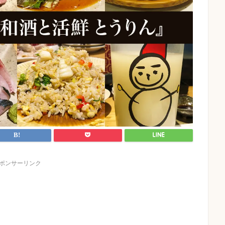
ポンサーリンク