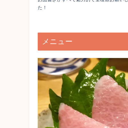
た！
メニュー