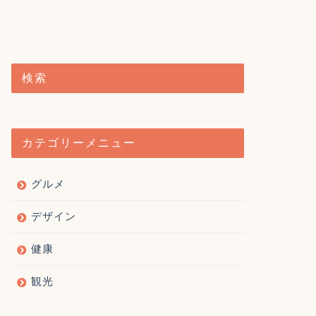
検索
カテゴリーメニュー
グルメ
デザイン
健康
観光