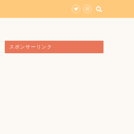
スポンサーリンク