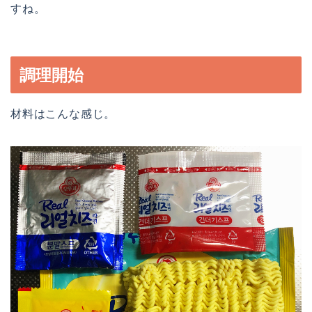
すね。
調理開始
材料はこんな感じ。