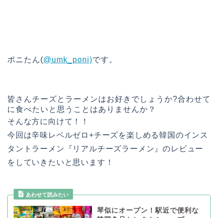
ポニたん(
@umk_poni)
です。
皆さんチーズとラーメンはお好きでしょうか?合わせて
に食べたいと思うことはありませんか？
そんな方に向けて！！
今回は辛味レベルゼロ+チーズを楽しめる韓国のインス
タントラーメン『リアルチーズラーメン』のレビュー
をしていきたいと思います！
琴似にオープン！駅近で便利な