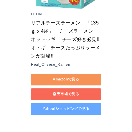
OTOKI
リアルチーズラーメン　「135
ｇｘ4袋」　チーズラーメン　
オットゥギ 　チーズ好き必見!!
オトギ　チーズたっぷりラーメ
ンが登場!!
Real_Cheese_Ramen
Amazonで見る
楽天市場で見る
Yahoo!ショッピングで見る