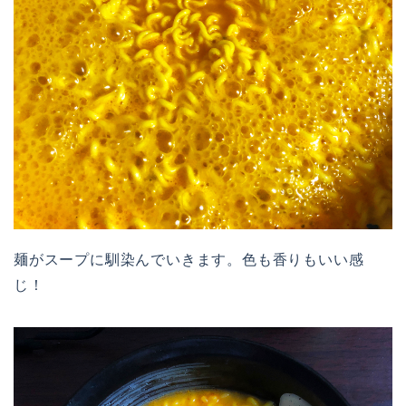
麺がスープに馴染んでいきます。色も香りもいい感
じ！