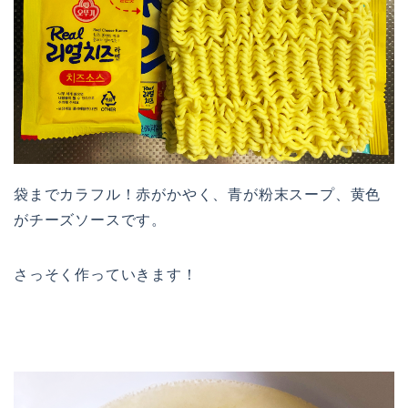
袋までカラフル！赤がかやく、青が粉末スープ、黄色
がチーズソースです。
さっそく作っていきます！