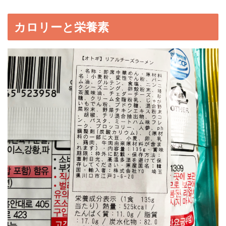
カロリーと栄養素