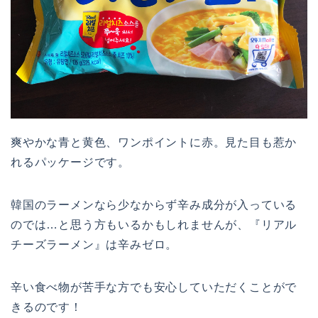
爽やかな青と黄色、ワンポイントに赤。見た目も惹か
れるパッケージです。
韓国のラーメンなら少なからず辛み成分が入っている
のでは…と思う方もいるかもしれませんが、『リアル
チーズラーメン』は辛みゼロ。
辛い食べ物が苦手な方でも安心していただくことがで
きるのです！