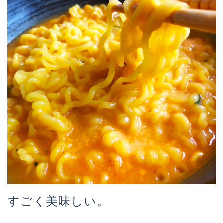
すごく美味しい。