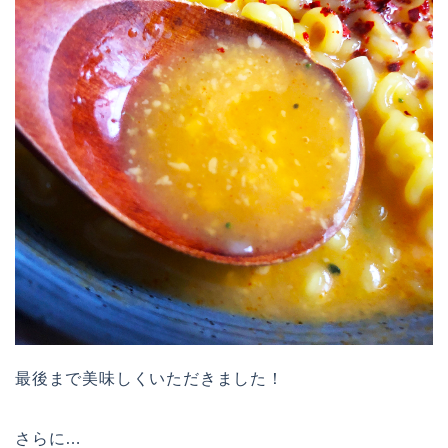
最後まで美味しくいただきました！
さらに…