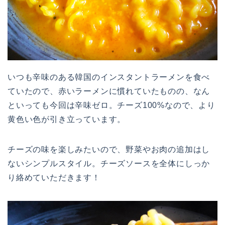
いつも辛味のある韓国のインスタントラーメンを食べ
ていたので、赤いラーメンに慣れていたものの、なん
といっても今回は辛味ゼロ。チーズ100%なので、より
黄色い色が引き立っています。
チーズの味を楽しみたいので、野菜やお肉の追加はし
ないシンプルスタイル。チーズソースを全体にしっか
り絡めていただきます！