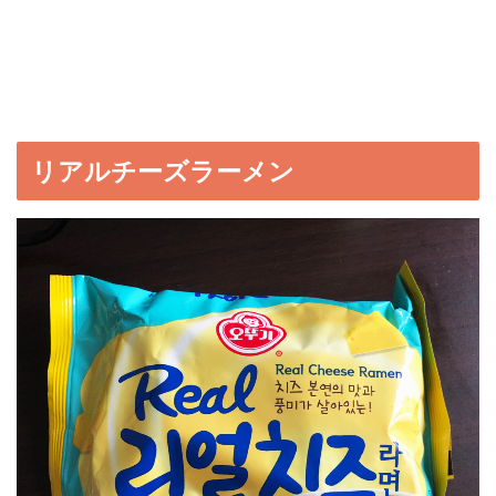
リアルチーズラーメン