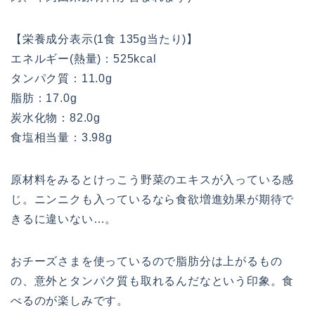
【栄養成分表示(1食 135g当たり)】
エネルギー(熱量)：525kcal
タンパク質：11.0g
脂肪：17.0g
炭水化物：82.0g
食塩相当量：3.98g
原材料をみるとけっこう野菜のエキスが入っている感
じ。ニンニクも入っているなら食欲増進効果が期待で
きるに違いない…。
おチーズさまを使っているので脂肪分は上がるもの
の、意外とタンパク質も取れるんだなという印象。食
べるのが楽しみです。