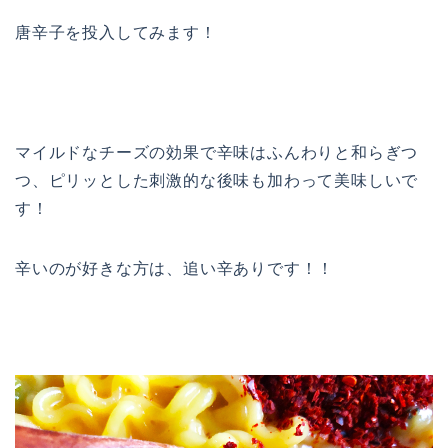
唐辛子を投入してみます！
マイルドなチーズの効果で辛味はふんわりと和らぎつ
つ、ピリッとした刺激的な後味も加わって美味しいで
す！
辛いのが好きな方は、追い辛ありです！！