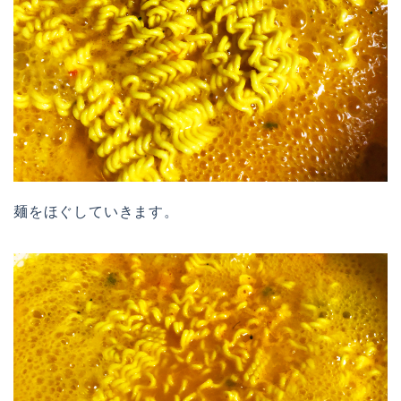
麺をほぐしていきます。