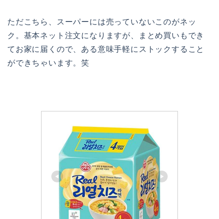
ただこちら、スーパーには売っていないこのがネッ
ク。基本ネット注文になりますが、まとめ買いもでき
てお家に届くので、ある意味手軽にストックすること
ができちゃいます。笑