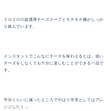
ドロドロの超濃厚チーズスープとモチモチ麺がしっか
り絡んでいます。
インスタントでこんなにチーズを味わえるとは。追い
チーズをしなくても十分に楽しむことができる一品で
す。
半分くらいに減ったところでやはり辛党としてはアレ
ンジしたく…