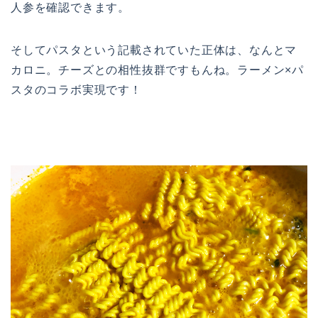
人参を確認できます。
そしてパスタという記載されていた正体は、なんとマ
カロニ。チーズとの相性抜群ですもんね。ラーメン×パ
スタのコラボ実現です！