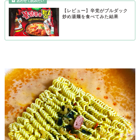
【レビュー】辛党がブルダック
炒め湯麺を食べてみた結果