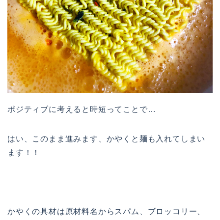
ポジティブに考えると時短ってことで…
はい、このまま進みます、かやくと麺も入れてしまい
ます！！
かやくの具材は原材料名からスパム、ブロッコリー、