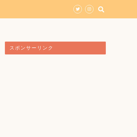
スポンサーリンク