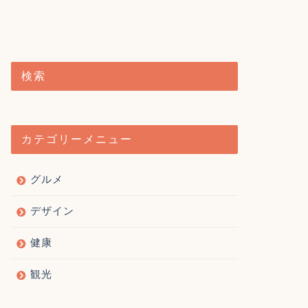
検索
カテゴリーメニュー
グルメ
デザイン
健康
観光