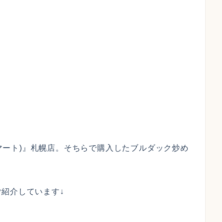
エスマート)』札幌店。そちらで購入したブルダック炒め
紹介しています↓