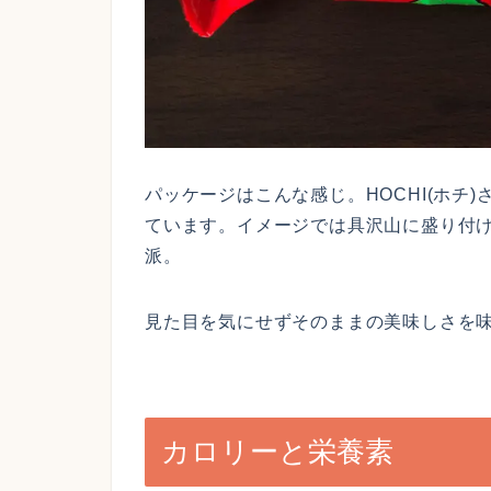
パッケージはこんな感じ。HOCHI(ホチ
ています。イメージでは具沢山に盛り付
派。
見た目を気にせずそのままの美味しさを
カロリーと栄養素