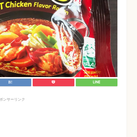
ポンサーリンク