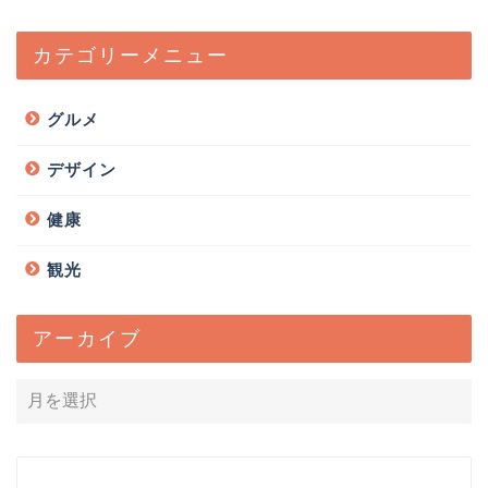
カテゴリーメニュー
グルメ
デザイン
健康
観光
アーカイブ