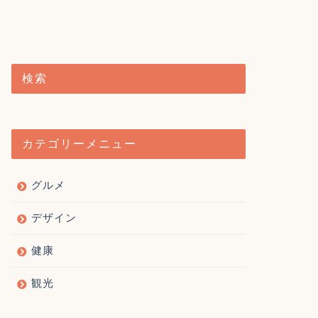
検索
カテゴリーメニュー
グルメ
デザイン
健康
観光