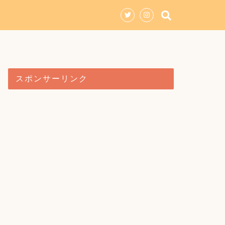
スポンサーリンク