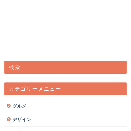
検索
カテゴリーメニュー
グルメ
デザイン