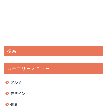
検索
カテゴリーメニュー
グルメ
デザイン
健康