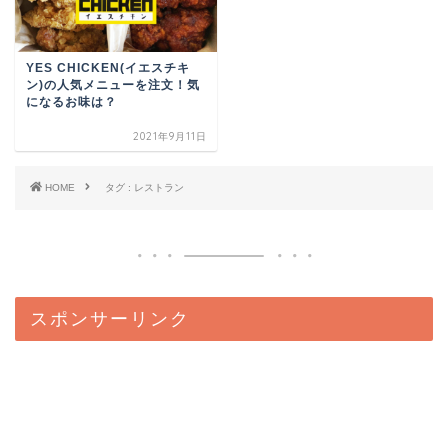
YES CHICKEN(イエスチキ
ン)の人気メニューを注文！気
になるお味は？
2021年9月11日
HOME
タグ : レストラン
スポンサーリンク