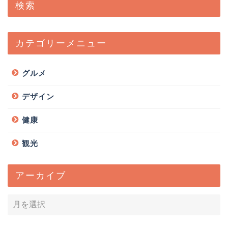
検索
カテゴリーメニュー
グルメ
デザイン
健康
観光
アーカイブ