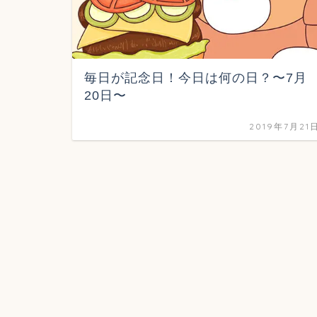
毎日が記念日！今日は何の日？〜7月
20日〜
2019年7月21