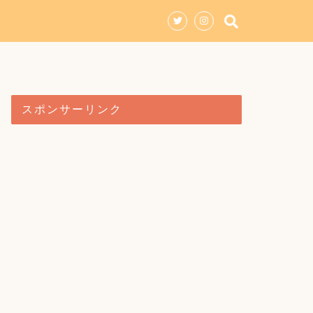
スポンサーリンク