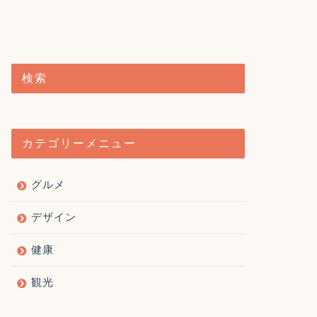
検索
カテゴリーメニュー
グルメ
デザイン
健康
観光