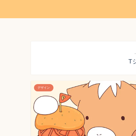
T
デザイン