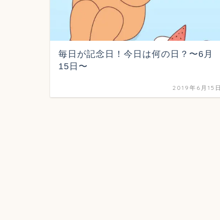
毎日が記念日！今日は何の日？〜6月
15日〜
2019年6月15