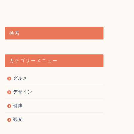
検索
カテゴリーメニュー
グルメ
デザイン
健康
観光