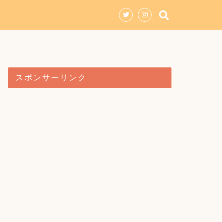
スポンサーリンク