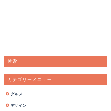
検索
カテゴリーメニュー
グルメ
デザイン