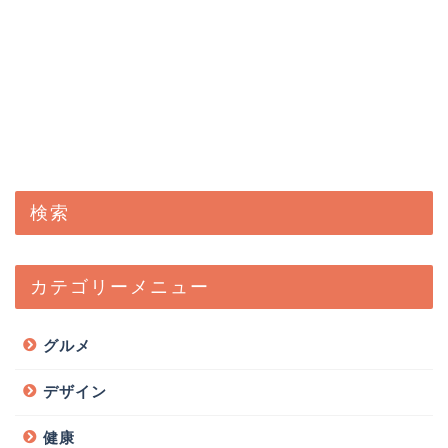
検索
カテゴリーメニュー
グルメ
デザイン
健康