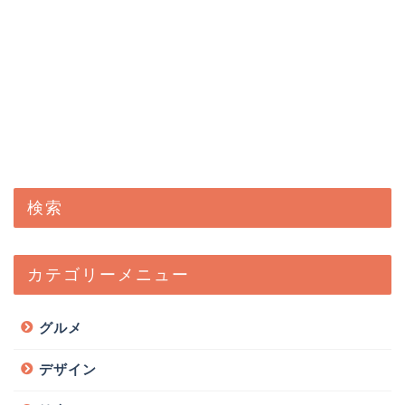
検索
カテゴリーメニュー
グルメ
デザイン