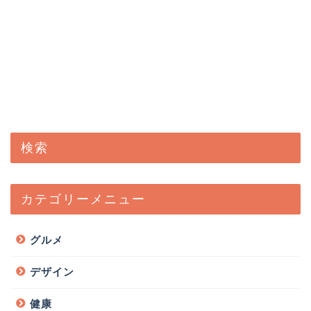
検索
カテゴリーメニュー
グルメ
デザイン
健康