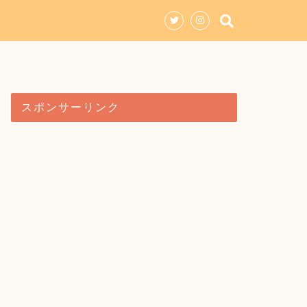
スポンサーリンク