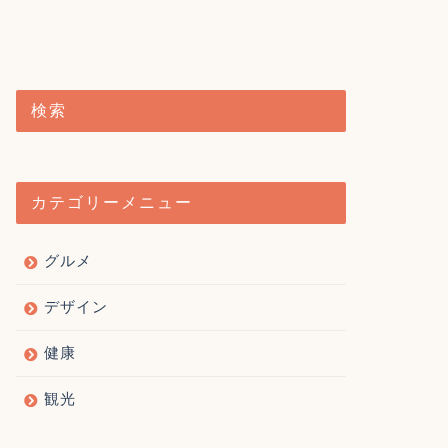
検索
カテゴリーメニュー
グルメ
デザイン
健康
観光