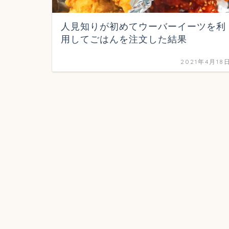
人見知りが初めてウーバーイーツを利
用してごはんを注文した結果
2021年4月18