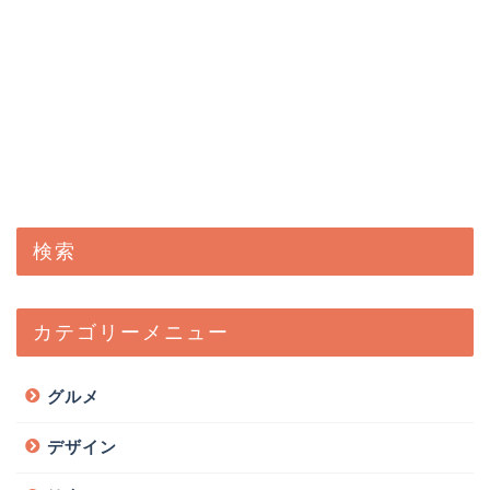
検索
カテゴリーメニュー
グルメ
デザイン