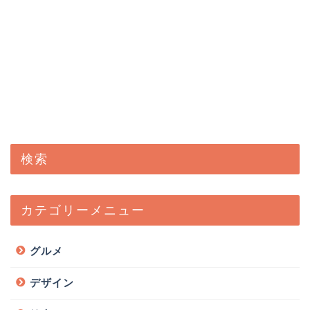
検索
カテゴリーメニュー
グルメ
デザイン