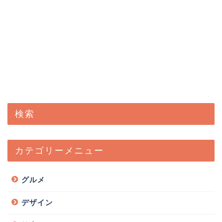
検索
カテゴリーメニュー
グルメ
デザイン