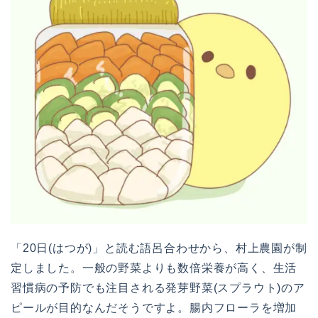
「20日(はつが)」と読む語呂合わせから、村上農園が制
定しました。一般の野菜よりも数倍栄養が高く、生活
習慣病の予防でも注目される発芽野菜(スプラウト)のア
ピールが目的なんだそうですよ。腸内フローラを増加