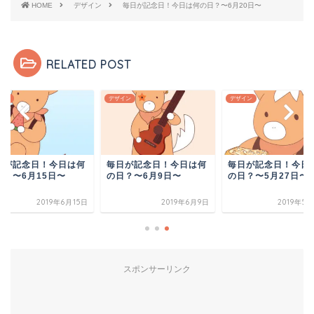
HOME
デザイン
毎日が記念日！今日は何の日？〜6月20日〜
RELATED POST
イン
デザイン
デザイン
日が記念日！今日は何
毎日が記念日！今日は何
毎日が記念日！今日
日？〜6月9日〜
の日？〜5月27日〜
の日？〜6月15日〜
2019年6月9日
2019年5月28日
2019年6
スポンサーリンク