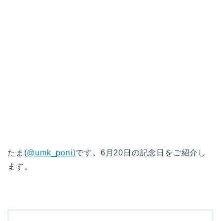
たま(
@umk_poni)
です。6月20日の記念日をご紹介し
ます。