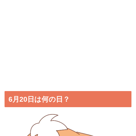
6月20日は何の日？