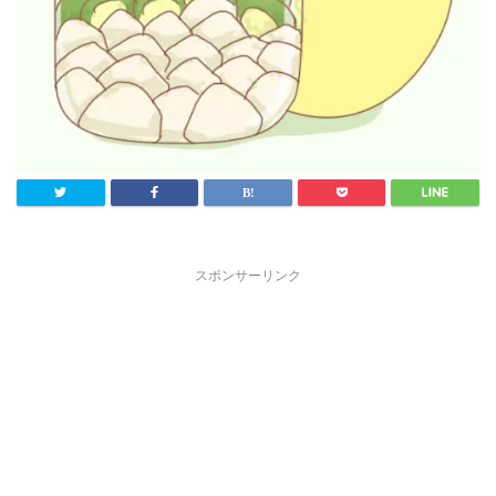
スポンサーリンク