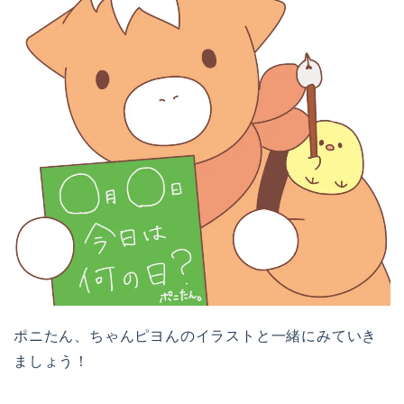
ポニたん、ちゃんピヨんのイラストと一緒にみていき
ましょう！