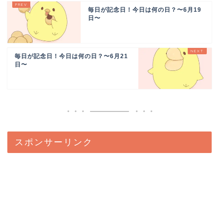
毎日が記念日！今日は何の日？〜6月19
日〜
毎日が記念日！今日は何の日？〜6月21
日〜
スポンサーリンク