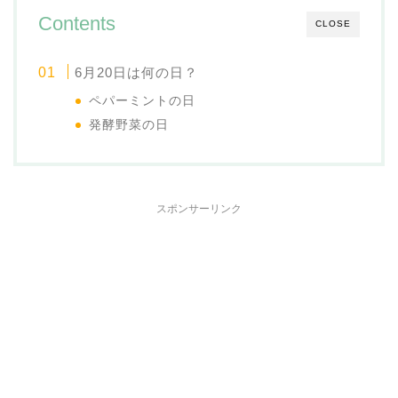
Contents
CLOSE
6月20日は何の日？
ペパーミントの日
発酵野菜の日
スポンサーリンク