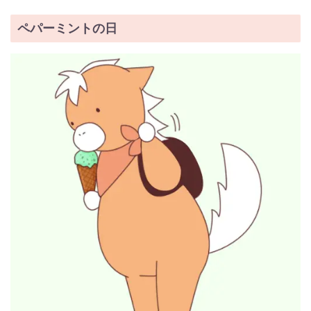
ペパーミントの日