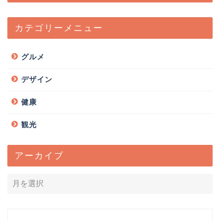
カテゴリーメニュー
グルメ
デザイン
健康
観光
アーカイブ