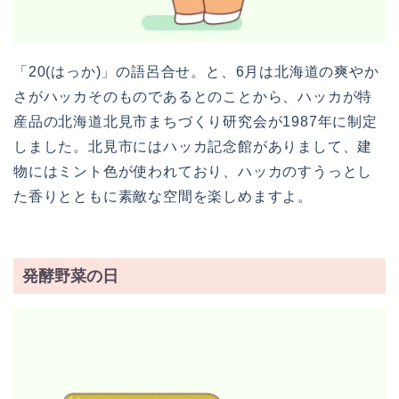
「20(はっか)」の語呂合せ。と、6月は北海道の爽やか
さがハッカそのものであるとのことから、ハッカが特
産品の北海道北見市まちづくり研究会が1987年に制定
しました。北見市にはハッカ記念館がありまして、建
物にはミント色が使われており、ハッカのすうっとし
た香りとともに素敵な空間を楽しめますよ。
発酵野菜の日