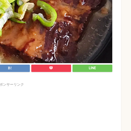
ポンサーリンク