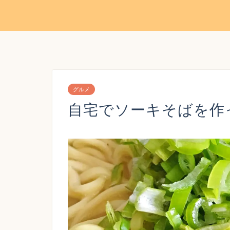
グルメ
自宅でソーキそばを作