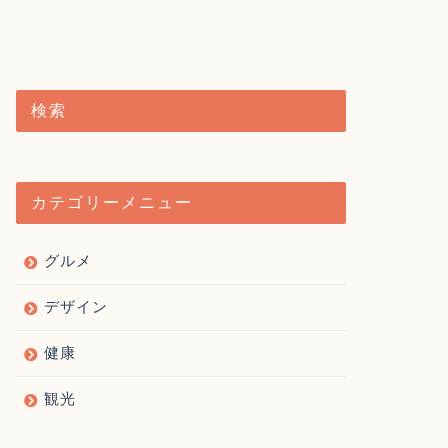
検索
カテゴリーメニュー
グルメ
デザイン
健康
観光