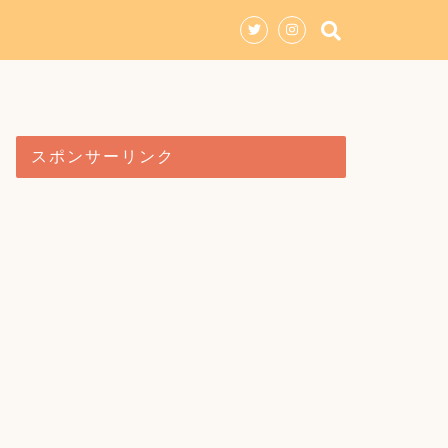
スポンサーリンク