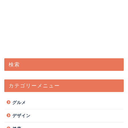
検索
カテゴリーメニュー
グルメ
デザイン