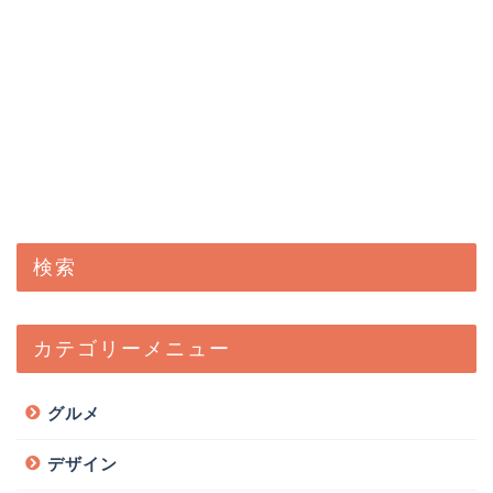
検索
カテゴリーメニュー
グルメ
デザイン