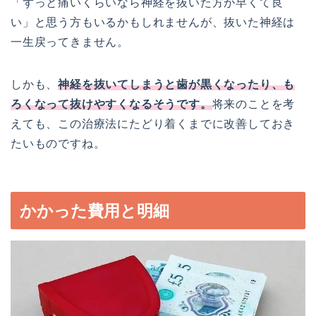
「ずっと痛いくらいなら神経を抜いた方が早くて良
い」と思う方もいるかもしれませんが、抜いた神経は
一生戻ってきません。
しかも、
神経を抜いてしまうと歯が黒くなったり、も
ろくなって抜けやすくなるそうです。
将来のことを考
えても、この治療法にたどり着くまでに改善しておき
たいものですね。
かかった費用と明細