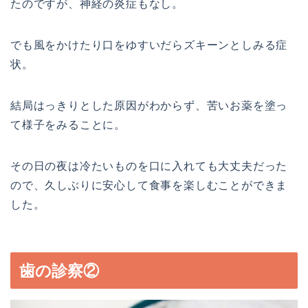
たのですが、神経の炎症もなし。
でも風をかけたり口をゆすいだらズキーンとしみる症
状。
結局はっきりとした原因がわからず、苦いお薬を塗っ
て様子をみることに。
その日の夜は冷たいものを口に入れても大丈夫だった
ので、久しぶりに安心して食事を楽しむことができま
した。
歯の診察②