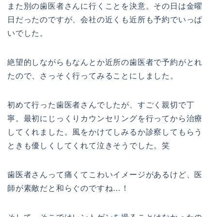
また別の歯医者さんに行くことを決意。その日は金曜
日だったのですが、会社の近くも近所も予約でいっぱ
いでした。
絶望的しながらもなんとか近所の歯医者で予約がとれ
たので、さっそく行ってみることにしました。
初めて行った歯医者さんでしたが、すごく親切で丁
寧。最初にじっくりカウンセリングを行ってから治療
してくれました。風をかけてしみるか診察してもらう
ときも優しくしてくれて泣きそうでした。笑
歯医者さんって痛くてこわいイメージがあるけど、医
師が素敵だと和らぐのですね…！