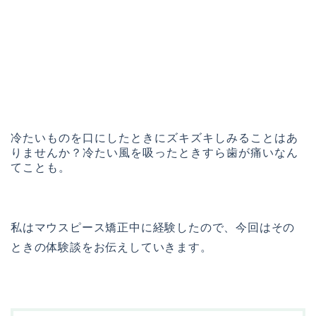
冷たいものを口にしたときにズキズキしみることはあ
りませんか？冷たい風を吸ったときすら歯が痛いなん
てことも。
私はマウスピース矯正中に経験したので、今回はその
ときの体験談をお伝えしていきます。