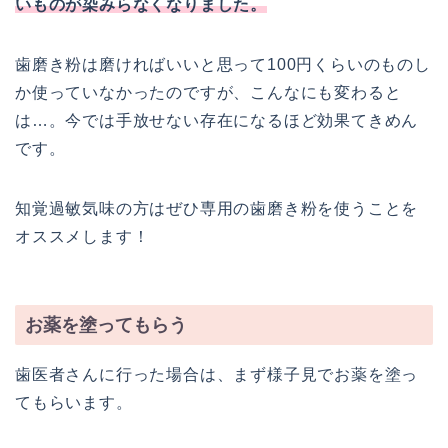
いものが染みらなくなりました。
歯磨き粉は磨ければいいと思って100円くらいのものし
か使っていなかったのですが、こんなにも変わると
は…。今では手放せない存在になるほど効果てきめん
です。
知覚過敏気味の方はぜひ専用の歯磨き粉を使うことを
オススメします！
お薬を塗ってもらう
歯医者さんに行った場合は、まず様子見でお薬を塗っ
てもらいます。