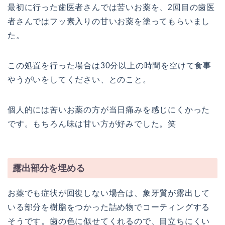
最初に行った歯医者さんでは苦いお薬を、2回目の歯医
者さんではフッ素入りの甘いお薬を塗ってもらいまし
た。
この処置を行った場合は30分以上の時間を空けて食事
やうがいをしてください、とのこと。
個人的には苦いお薬の方が当日痛みを感じにくかった
です。もちろん味は甘い方が好みでした。笑
露出部分を埋める
お薬でも症状が回復しない場合は、象牙質が露出して
いる部分を樹脂をつかった詰め物でコーティングする
そうです。歯の色に似せてくれるので、目立ちにくい