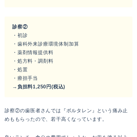
診察②
・初診
・歯科外来診療環境体制加算
・薬剤情報提供料
・処方料・調剤料
・処置
・療担手当
→負担料1,250円(税込)
診察②の歯医者さんでは『ボルタレン』という痛み止
めももらったので、若干高くなっています。