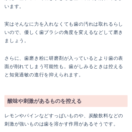
います。
実はそんなに力を入れなくても歯の汚れは取れるらし
いので、優しく歯ブラシの角度を変えるなどして磨き
ましょう。
さらに、歯磨き粉に研磨剤が入っているとより歯の表
面が削れてしまう可能性も。歯がしみるときは控える
と知覚過敏の進行を抑えられます。
酸味や刺激があるものを控える
レモンやパインなどすっぱいものや、炭酸飲料などの
刺激が強いものは歯を溶かす作用があるそうです。