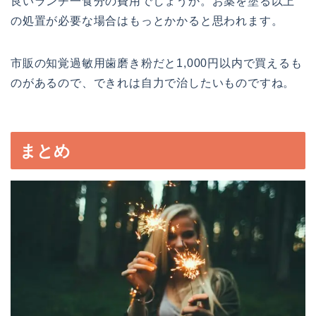
良いランチ一食分の費用でしょうか。お薬を塗る以上
の処置が必要な場合はもっとかかると思われます。
市販の知覚過敏用歯磨き粉だと1,000円以内で買えるも
のがあるので、できれは自力で治したいものですね。
まとめ