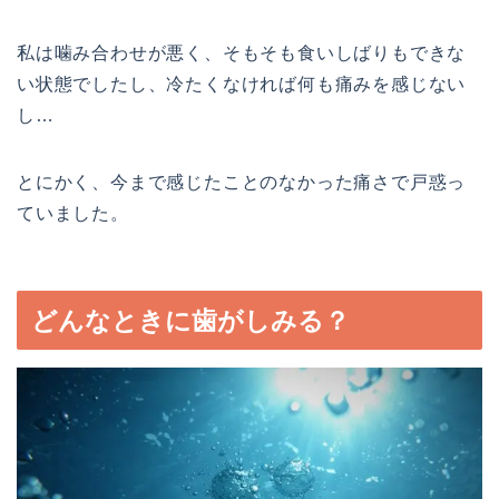
私は噛み合わせが悪く、そもそも食いしばりもできな
い状態でしたし、冷たくなければ何も痛みを感じない
し…
とにかく、今まで感じたことのなかった痛さで戸惑っ
ていました。
どんなときに歯がしみる？