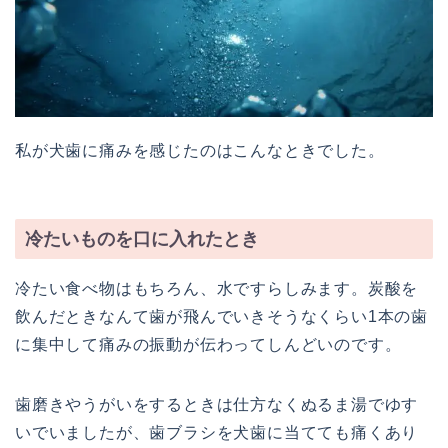
私が犬歯に痛みを感じたのはこんなときでした。
冷たいものを口に入れたとき
冷たい食べ物はもちろん、水ですらしみます。炭酸を
飲んだときなんて歯が飛んでいきそうなくらい1本の歯
に集中して痛みの振動が伝わってしんどいのです。
歯磨きやうがいをするときは仕方なくぬるま湯でゆす
いでいましたが、歯ブラシを犬歯に当てても痛くあり