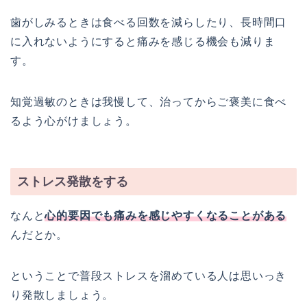
歯がしみるときは食べる回数を減らしたり、長時間口
に入れないようにすると痛みを感じる機会も減りま
す。
知覚過敏のときは我慢して、治ってからご褒美に食べ
るよう心がけましょう。
ストレス発散をする
なんと
心的要因でも痛みを感じやすくなることがある
んだとか。
ということで普段ストレスを溜めている人は思いっき
り発散しましょう。