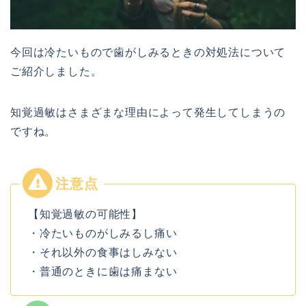
今回は冷たいもので歯がしみるときの対処法について
ご紹介しました。
知覚過敏はさまざまな理由によって発生してしまうの
ですね。
【知覚過敏の可能性】
・冷たいものがしみるし痛い
・それ以外の食事はしみない
・普通のときに歯は痛まない