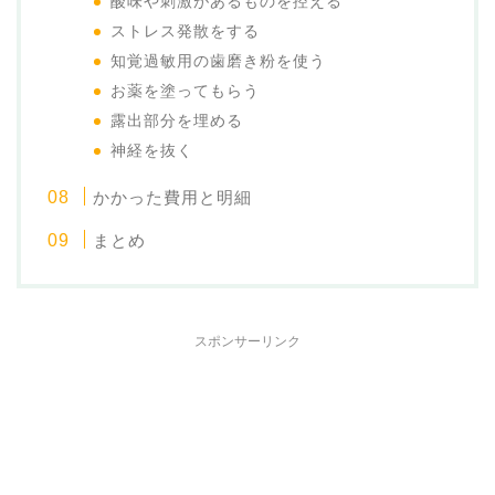
酸味や刺激があるものを控える
ストレス発散をする
知覚過敏用の歯磨き粉を使う
お薬を塗ってもらう
露出部分を埋める
神経を抜く
かかった費用と明細
まとめ
スポンサーリンク