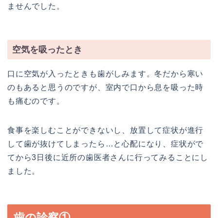
ませんでした。
空気を吸ったとき
口に空気が入ったときも歯がしみます。冬だから寒い
のもあると思うのですが、室内で口から息を吸った時
も痛むのです。
食事を楽しむことができないし、放置して症状が進行
して歯が抜けてしまったら…と心配になり、症状がで
てから3日後に近所の歯医者さんに行ってみることにし
ました。
歯の診察①