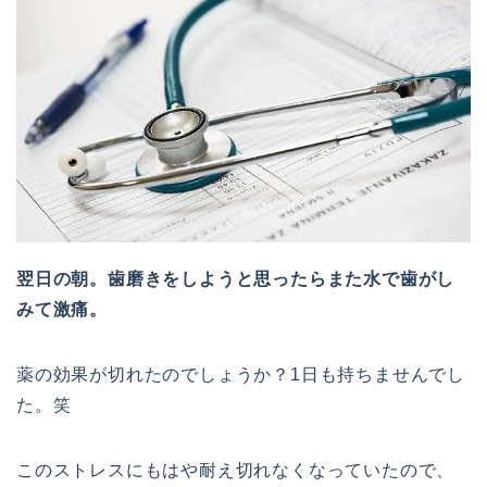
翌日の朝。歯磨きをしようと思ったらまた水で歯がし
みて激痛。
薬の効果が切れたのでしょうか？1日も持ちませんでし
た。笑
このストレスにもはや耐え切れなくなっていたので、