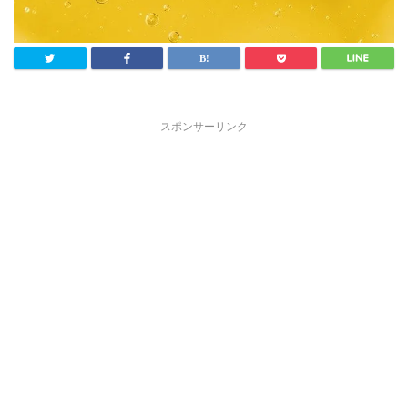
スポンサーリンク