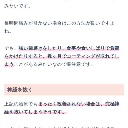
みたいです。
長時間痛みが引かない場合はこの方法が良いですよ
ね。
でも、
強い歯磨きをしたり、食事や食いしばりで負荷
をかけたりすると、数ヶ月でコーティングが取れてし
まう
ことがあるみたいなので要注意です。
神経を抜く
上記の治療でも
まったく改善されない場合は、究極神
経を抜いてしまうそうです。