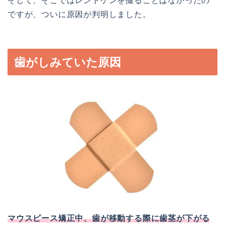
そして、そこではレントゲンを撮ることはなかったの
ですが、ついに原因が判明しました。
歯がしみていた原因
マウスピース矯正中、歯が移動する際に歯茎が下がる