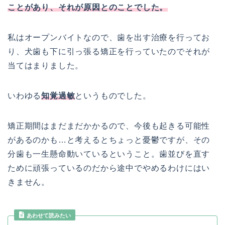
ことがあり、それが原因とのことでした。
私はオープンバイトなので、歯を出す治療を行ってお
り、犬歯も下に引っ張る矯正を行っていたのでそれが
当てはまりました。
いわゆる
知覚過敏
というものでした。
矯正期間はまだまだかかるので、今後も起きる可能性
があるのかも…と考えるとちょっと憂鬱ですが、その
分歯も一生懸命動いているということ。歯並びを直す
ために頑張っているのだから途中でやめるわけにはい
きません。