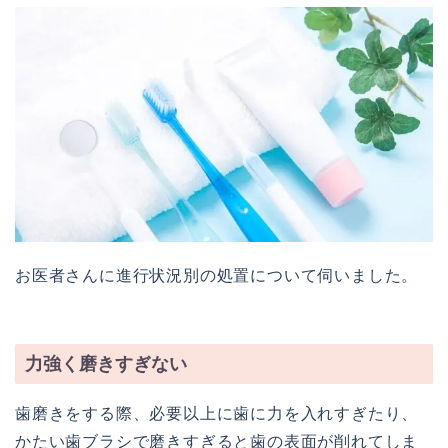
お医者さんに進行状況別の処置について伺いました。
力強く磨きすぎない
歯磨きをする際、必要以上に歯に力を入れすぎたり、
かたい歯ブラシで磨きすぎると歯の表面が削れてしま