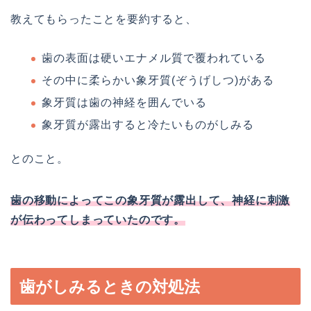
教えてもらったことを要約すると、
歯の表面は硬いエナメル質で覆われている
その中に柔らかい象牙質(ぞうげしつ)がある
象牙質は歯の神経を囲んでいる
象牙質が露出すると冷たいものがしみる
とのこと。
歯の移動によってこの象牙質が露出して、神経に刺激
が伝わってしまっていたのです。
歯がしみるときの対処法