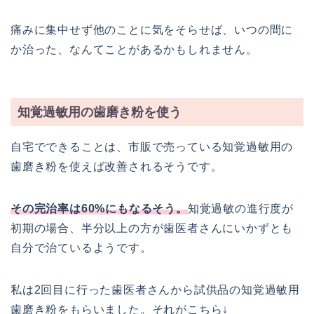
痛みに集中せず他のことに気をそらせば、いつの間に
か治った、なんてことがあるかもしれません。
知覚過敏用の歯磨き粉を使う
自宅でできることは、市販で売っている知覚過敏用の
歯磨き粉を使えば改善されるそうです。
その完治率は60%にもなるそう。
知覚過敏の進行度が
初期の場合、半分以上の方が歯医者さんにいかずとも
自分で治ているようです。
私は2回目に行った歯医者さんから試供品の知覚過敏用
歯磨き粉をもらいました。それがこちら↓