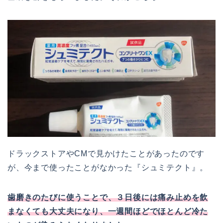
ドラックストアやCMで見かけたことがあったのです
が、今まで使ったことがなかった『シュミテクト』。
歯磨きのたびに使うことで、３日後には痛み止めを飲
まなくても大丈夫になり、一週間ほどでほとんど冷た