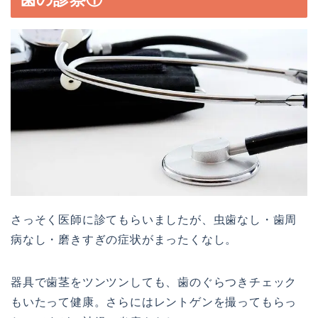
さっそく医師に診てもらいましたが、虫歯なし・歯周
病なし・磨きすぎの症状がまったくなし。
器具で歯茎をツンツンしても、歯のぐらつきチェック
もいたって健康。さらにはレントゲンを撮ってもらっ