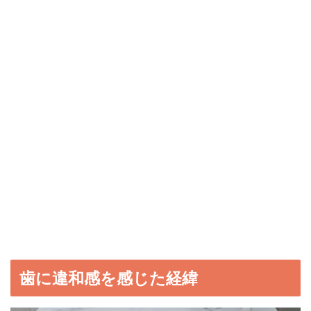
歯に違和感を感じた経緯