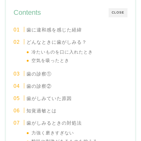
Contents
CLOSE
歯に違和感を感じた経緯
どんなときに歯がしみる？
冷たいものを口に入れたとき
空気を吸ったとき
歯の診察①
歯の診察②
歯がしみていた原因
知覚過敏とは
歯がしみるときの対処法
力強く磨きすぎない