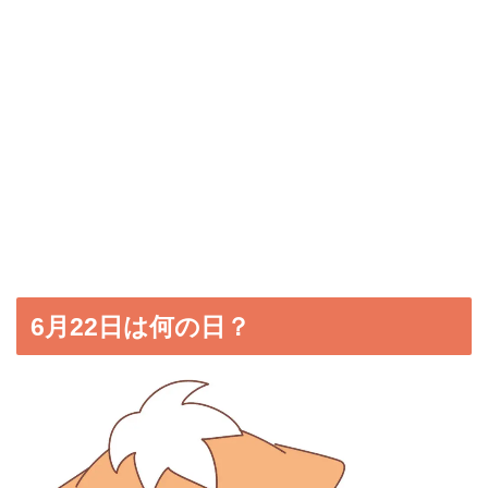
6月22日は何の日？