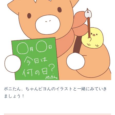
ポニたん、ちゃんピヨんのイラストと一緒にみていき
ましょう！