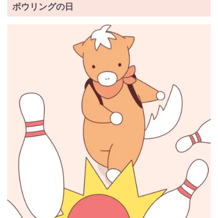
ボウリングの日