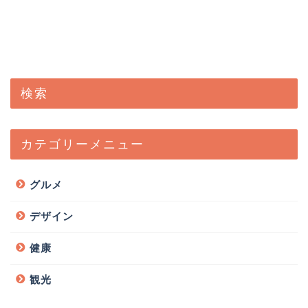
検索
カテゴリーメニュー
グルメ
デザイン
健康
観光