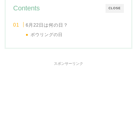
Contents
CLOSE
6月22日は何の日？
ボウリングの日
スポンサーリンク