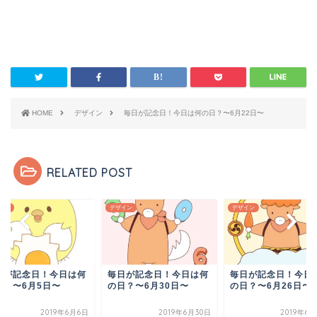
HOME
デザイン
毎日が記念日！今日は何の日？〜6月22日〜
RELATED POST
イン
デザイン
デザイン
日が記念日！今日は何
毎日が記念日！今日は何
毎日が記念日！今日
日？〜6月30日〜
の日？〜6月26日〜
の日？〜6月5日〜
2019年6月30日
2019年6月26日
2019年