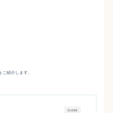
をご紹介します。
CLOSE