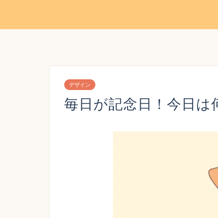
デザイン
毎日が記念日！今日は