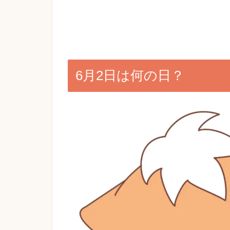
6月2日は何の日？