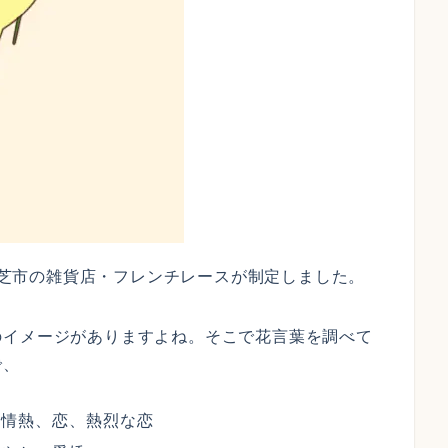
県香芝市の雑貨店・フレンチレースが制定しました。
のイメージがありますよね。そこで花言葉を調べて
で、
、情熱、恋、熱烈な恋