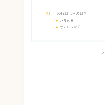
6月2日は何の日？
バラの日
オムレツの日
ス