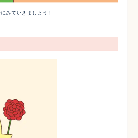
緒にみていきましょう！