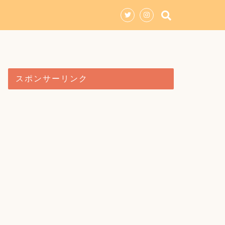
スポンサーリンク