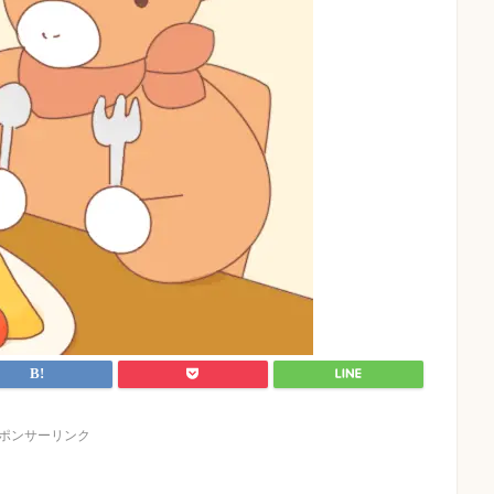
ポンサーリンク