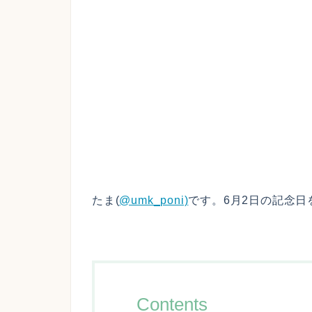
たま(
@umk_poni)
です。6月2日の記念日
Contents