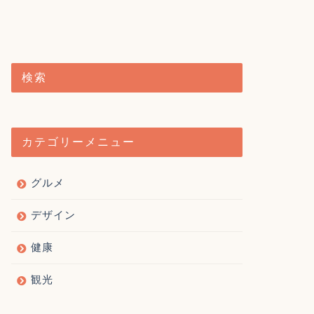
検索
カテゴリーメニュー
グルメ
デザイン
健康
観光