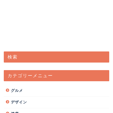
検索
カテゴリーメニュー
グルメ
デザイン