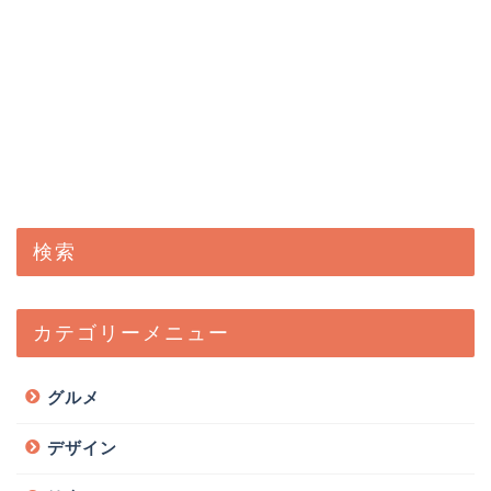
検索
カテゴリーメニュー
グルメ
デザイン