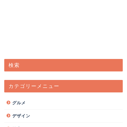
検索
カテゴリーメニュー
グルメ
デザイン